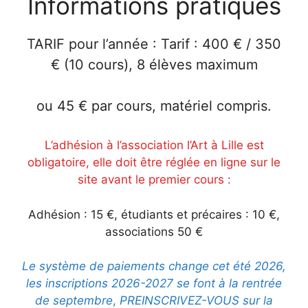
Informations pratiques
TARIF
pour l’année : Tarif : 400 € / 350
€ (10 cours), 8 élèves maximum
ou 45
€ par cours, matériel compris.
L’adhésion à l’association l’Art à Lille est
obligatoire, elle doit être réglée en ligne sur le
site avant le premier cours :
Adhésion : 15 €, étudiants et précaires : 10 €,
associations 50 €
Le système de paiements change cet été 2026,
les inscriptions 2026-2027 se font à la rentrée
de septembre
,
PREINSCRIVEZ-VOUS sur la