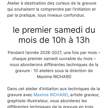
Atelier à destination des curieux de la gravure
qui souhaitent la comprendre par l’initiation et
par la pratique, tous niveaux confondus.
le premier samedi du
mois de 10h à 13h
Pendant l’année 2026-2027, une fois par mois –
chaque premier samedi ouvrable du mois –
nous aborderons différentes techniques de la
gravure : 10 ateliers sous la direction de
Maxime RICHARD
Dans cet atelier d’initiation aux techniques de la
gravure avec
Maxime RICHARD
, artiste graveur,
graphiste-illustrateur, vous aborderez les
différentes techniques de la gravure en trois