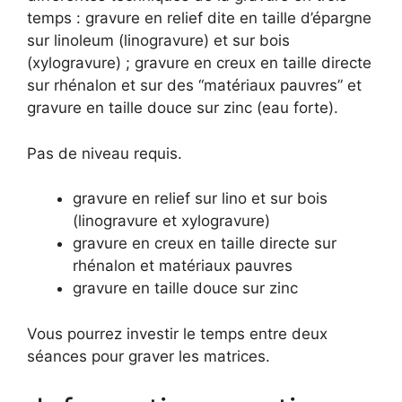
temps : gravure en relief dite en taille d’épargne
sur linoleum (linogravure) et sur bois
(xylogravure) ; gravure en creux en taille directe
sur rhénalon et sur des “matériaux pauvres” et
gravure en taille douce sur zinc (eau forte).
Pas de niveau requis.
gravure en relief sur lino et sur bois
(linogravure et xylogravure)
gravure en creux en taille directe sur
rhénalon et matériaux pauvres
gravure en taille douce sur zinc
Vous pourrez investir le temps entre deux
séances pour graver les matrices.