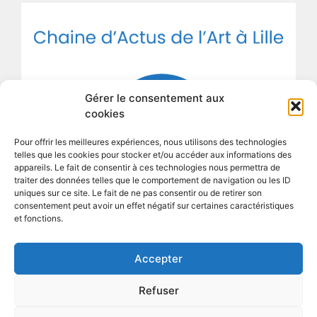
Gérer le consentement aux
cookies
Pour offrir les meilleures expériences, nous utilisons des technologies
telles que les cookies pour stocker et/ou accéder aux informations des
appareils. Le fait de consentir à ces technologies nous permettra de
traiter des données telles que le comportement de navigation ou les ID
uniques sur ce site. Le fait de ne pas consentir ou de retirer son
consentement peut avoir un effet négatif sur certaines caractéristiques
et fonctions.
Accepter
Refuser