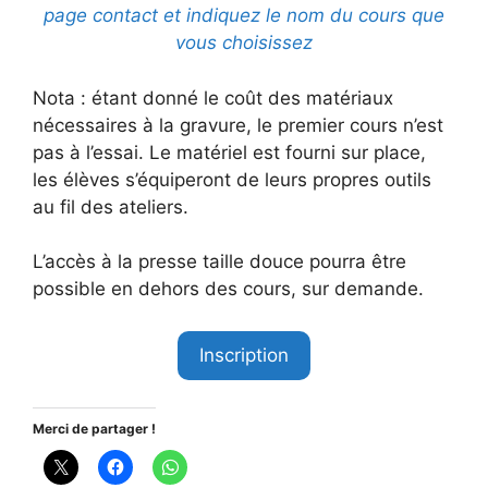
page contact et indiquez le nom du cours que
vous choisissez
Nota :
étant donné le coût des matériaux
nécessaires à la gravure, le premier cours n’est
pas à l’essai. Le matériel est fourni sur place,
les élèves s’équiperont de leurs propres outils
au fil des ateliers.
L’accès à la presse taille douce pourra être
possible en dehors des cours, sur demande.
Inscription
Merci de partager !