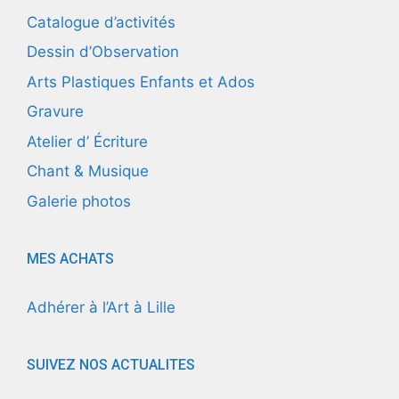
Catalogue d’activités
Dessin d’Observation
Arts Plastiques Enfants et Ados
Gravure
Atelier d’ Écriture
Chant & Musique
Galerie photos
MES ACHATS
Adhérer à l’Art à Lille
SUIVEZ NOS ACTUALITES