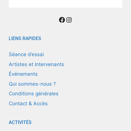
Suivez nous
Instagram
LIENS RAPIDES
Séance d’essai
Artistes et Intervenants
Événements
Qui sommes-nous ?
Conditions générales
Contact & Accès
ACTIVITÉS