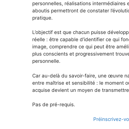
personnelles, réalisations intermédiaires e
aboutis permettront de constater l’évoluti
pratique.
L’objectif est que chacun puisse dévelop
réelle : être capable d’identifier ce qui f
image, comprendre ce qui peut être amélio
plus conscients et progressivement trouve
personnelle.
Car au-delà du savoir-faire, une œuvre na
entre maîtrise et sensibilité : le moment 
acquise devient un moyen de transmettre
Pas de pré-requis.
Préinscrivez-vo