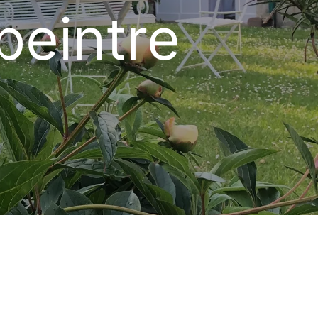
peintre