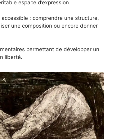
itable espace d’expression.
 accessible : comprendre une structure,
aniser une composition ou encore donner
plémentaires permettant de développer un
n liberté.