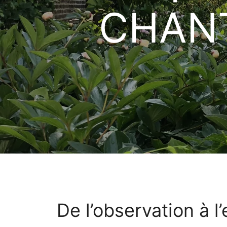
CHANTO
De l’observation à l