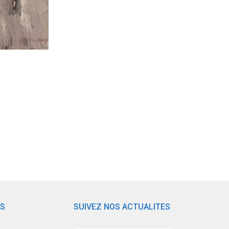
TS
SUIVEZ NOS ACTUALITES