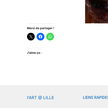
Merci de partager !
J’aime ça :
l'ART @ LILLE
LIENS RAPIDE