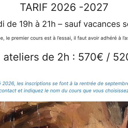
TARIF 2026 -2027
i de 19h à 21h – sauf vacances s
 le premier cours est à l’essai, il faut avoir adhéré à l’
 ateliers de 2h : 570€ / 5
2026, les inscriptions se font à la rentrée de septemb
contact et indiquez le nom du cours que vous choisisse