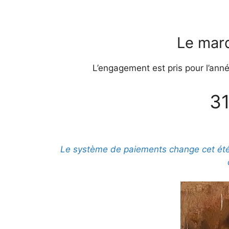
Le mard
L’engagement est pris pour l’année,
31
Le système de paiements change cet été 