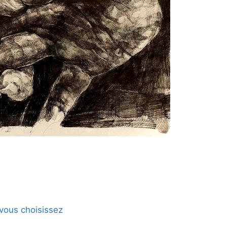
 vous choisissez