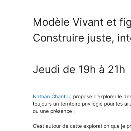
Modèle Vivant
et f
Construire juste, in
Jeudi de 19h à 21h
Nathan Chantob
propose d’explorer le des
toujours un territoire privilégié pour les a
ou une présence :
C’est autour de cette exploration que je 