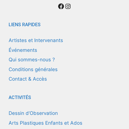
Suivez nous
Instagram
LIENS RAPIDES
Artistes et Intervenants
Événements
Qui sommes-nous ?
Conditions générales
Contact & Accès
ACTIVITÉS
Dessin d’Observation
Arts Plastiques Enfants et Ados