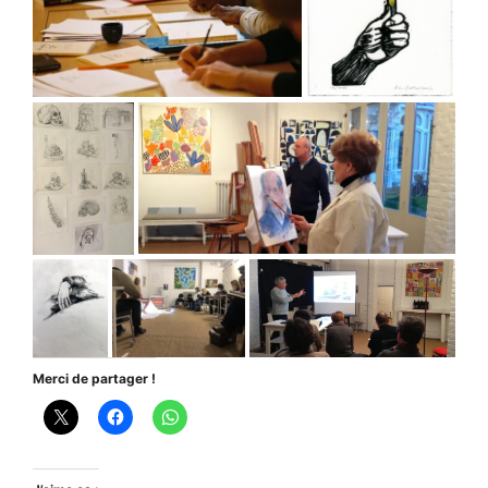
Merci de partager !