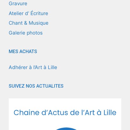
Gravure
Atelier d’ Écriture
Chant & Musique
Galerie photos
MES ACHATS
Adhérer à l’Art à Lille
SUIVEZ NOS ACTUALITES