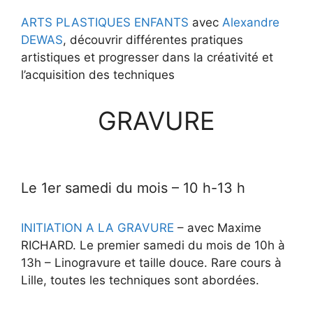
ARTS PLASTIQUES ENFANTS
avec
Alexandre
DEWAS
, découvrir différentes pratiques
artistiques et progresser dans la créativité et
l’acquisition des techniques
GRAVURE
Le 1er samedi du mois – 10 h-13 h
INITIATION A LA GRAVURE
– avec
Maxime
RICHARD
.
Le
premier samedi du mois de 10h à
13h
– Linogravure et taille douce.
Rare cours à
Lille, toutes les techniques
sont abordées.