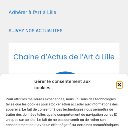
Adhérer à l’Art à Lille
SUIVEZ NOS ACTUALITES
Gérer le consentement aux
cookies
Pour offrir les meilleures expériences, nous utilisons des technologies
telles que les cookies pour stocker et/ou accéder aux informations des
appareils. Le fait de consentir à ces technologies nous permettra de
traiter des données telles que le comportement de navigation ou les ID
uniques sur ce site. Le fait de ne pas consentir ou de retirer son
consentement peut avoir un effet négatif sur certaines caractéristiques