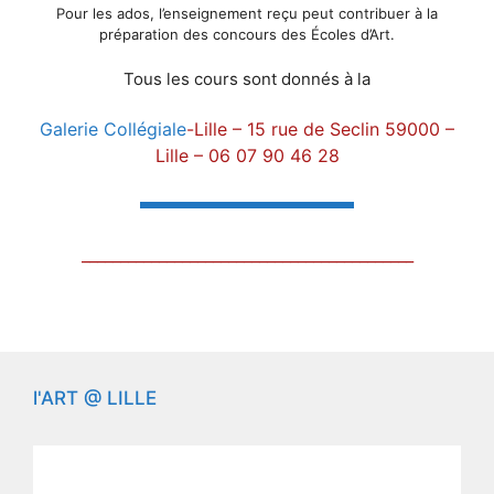
Pour les ados, l’enseignement reçu peut contribuer à la
préparation des concours des Écoles d’Art.
Tous les cours sont donnés à la
Galerie Collégiale
-Lille – 15 rue de Seclin 59000 –
Lille
– 06 07 90 46 28
___________________________________________
l'ART @ LILLE