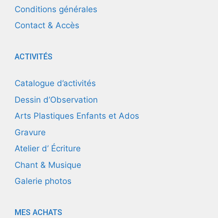
Conditions générales
Contact & Accès
ACTIVITÉS
Catalogue d’activités
Dessin d’Observation
Arts Plastiques Enfants et Ados
Gravure
Atelier d’ Écriture
Chant & Musique
Galerie photos
MES ACHATS