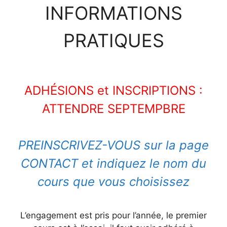
INFORMATIONS
PRATIQUES
ADHÉSIONS et INSCRIPTIONS :
ATTENDRE SEPTEMPBRE
PREINSCRIVEZ-VOUS sur la page
CONTACT et indiquez le nom du
cours que vous choisissez
L’engagement est pris pour l’année, le premier