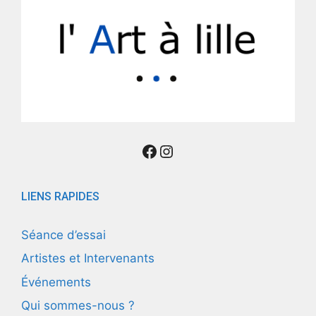
Suivez nous
Instagram
LIENS RAPIDES
Séance d’essai
Artistes et Intervenants
Événements
Qui sommes-nous ?