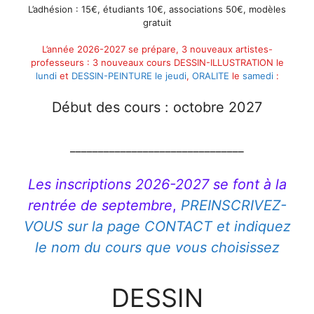
L’adhésion
: 15€, étudiants
10€,
associations 50€
,
modèles
gratuit
L’année 2026-2027 se prépare, 3 nouveaux artistes-
professeurs : 3 nouveaux cours DESSIN-ILLUSTRATION le
lundi
et
DESSIN-PEINTURE
le jeudi
,
ORALITE
le
samedi
:
Début des cours : octobre 2027
_______________________________
Les inscriptions 2026-2027 se font à la
rentrée de septembre
,
PREINSCRIVEZ-
VOUS sur la page CONTACT et indiquez
le nom du cours que vous choisissez
DESSIN